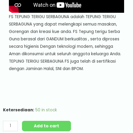
FS TEPUNG TERIGU SERBAGUNA adalah TEPUNG TERIGU
SERBAGUNA yang dapat melengkapi semua masakan,
Gorengan dan kreasi kue anda. FS Tepung terigu Serba
Guna berasal dari GANDUM berkualitas , serta diproses
secara higienis Dengan teknologi modern, sehingga
Aman dikonsumsi untuk seluruh anggota keluarga Anda.
TEPUNG TERIGU SERBAGUNA FS juga telah di sertifikasi
dengan Jaminan Halal, SNI dan BPOM.
Ketersediaan:
50 in stock
Add to cart