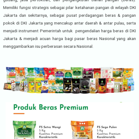
Memiliki fungsi strategis sebagai pilar ketahanan pangan di wilayah DKI
Jakarta dan sekitarnya, sebagai pusat perdagangan beras & pangan
pokok di DKI Jakarta yang mencakup antar daerah & antar pulau, serta
menjadi instrument Pemerintah untuk pengendalian harga beras di DKI
Jakarta & menjadi acuan harga bagi pasar beras Nasional yang akan
menggambarkan isu perberasan secara Nasional.