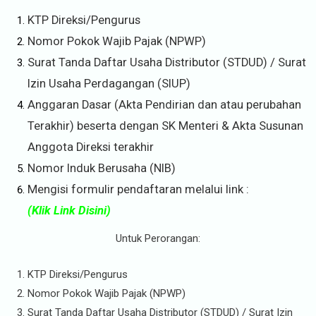
KTP Direksi/Pengurus
Nomor Pokok Wajib Pajak (NPWP)
Surat Tanda Daftar Usaha Distributor (STDUD) / Surat
Izin Usaha Perdagangan (SIUP)
Anggaran Dasar (Akta Pendirian dan atau perubahan
Terakhir) beserta dengan SK Menteri & Akta Susunan
Anggota Direksi terakhir
Nomor Induk Berusaha (NIB)
Mengisi formulir pendaftaran melalui link :
(Klik Link Disini)
Untuk Perorangan:
KTP Direksi/Pengurus
Nomor Pokok Wajib Pajak (NPWP)
Surat Tanda Daftar Usaha Distributor (STDUD) /
Surat Izin