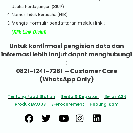
Usaha Perdagangan (SIUP)
Nomor Induk Berusaha (NIB)
Mengisi formulir pendaftaran melalui link :
(Klik Link Disini)
Untuk konfirmasi pengisian data dan
informasi lebih lanjut dapat menghubungi
:
0821-1241-7281 – Customer Care
(WhatsApp Only)
Tentang Food Station
Berita & Kegiatan
Beras ASN
Produk BAGUS
E-Procurement
Hubungi Kami