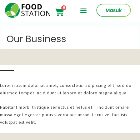
Our Business
Lorem ipsum dolor sit amet, consectetur adipiscing elit, sed do
eiusmod tempor incididunt ut labore et dolore magna aliqua.
Habitant morbi tristique senectus et netus et. Tincidunt ornare
massa eget egestas purus viverra accumsan. Lacus vel facilisis
volutpat est velit.