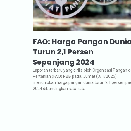
FAO: Harga Pangan Duni
Turun 2,1 Persen
Sepanjang 2024
Laporan terbaru yang dirilis oleh Organisasi Pangan 
Pertanian (FAO) PBB pada, Jumat (3/1/2025),
menunjukan harga pangan dunia turun 2,1 persen pa
2024 dibandingkan rata-rata