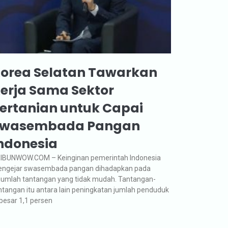
orea Selatan Tawarkan
erja Sama Sektor
ertanian untuk Capai
wasembada Pangan
ndonesia
IBUNWOW.COM – Keinginan pemerintah Indonesia
ngejar swasembada pangan dihadapkan pada
jumlah tantangan yang tidak mudah. Tantangan-
ntangan itu antara lain peningkatan jumlah penduduk
besar 1,1 persen