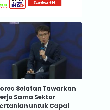
orea Selatan Tawarkan
erja Sama Sektor
ertanian untuk Capai