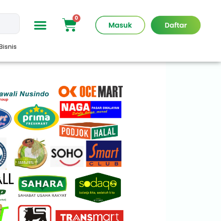
Bisnis