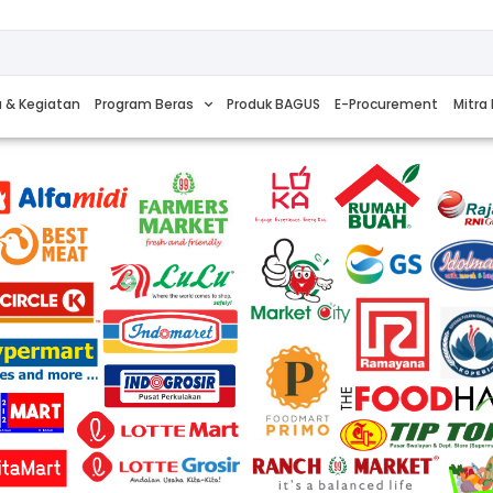
a & Kegiatan
Program Beras
Produk BAGUS
E-Procurement
Mitra 