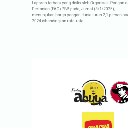
Laporan terbaru yang dirilis oleh Organisasi Pangan 
Pertanian (FAO) PBB pada, Jumat (3/1/2025),
menunjukan harga pangan dunia turun 2,1 persen pa
2024 dibandingkan rata-rata