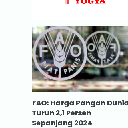
FAO: Harga Pangan Duni
Turun 2,1 Persen
Sepanjang 2024