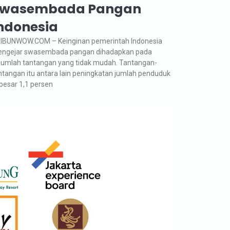
wasembada Pangan
ndonesia
IBUNWOW.COM – Keinginan pemerintah Indonesia
ngejar swasembada pangan dihadapkan pada
jumlah tantangan yang tidak mudah. Tantangan-
ntangan itu antara lain peningkatan jumlah penduduk
besar 1,1 persen