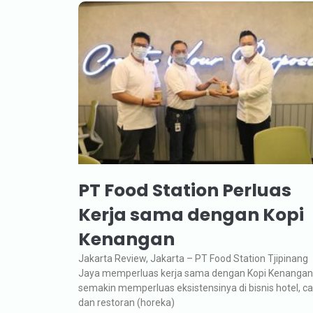
PT Food Station Perluas
Kerja sama dengan Kopi
Kenangan
Jakarta Review, Jakarta – PT Food Station Tjipinang
Jaya memperluas kerja sama dengan Kopi Kenangan
semakin memperluas eksistensinya di bisnis hotel, c
dan restoran (horeka)