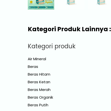
Kategori Produk Lainnya :
Kategori produk
Air Mineral
Beras
Beras Hitam
Beras Ketan
Beras Merah
Beras Organik
Beras Putih