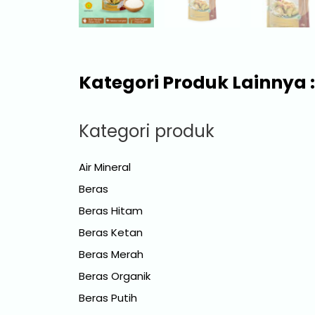
Kategori Produk Lainnya :
Kategori produk
Air Mineral
Beras
Beras Hitam
Beras Ketan
Beras Merah
Beras Organik
Beras Putih