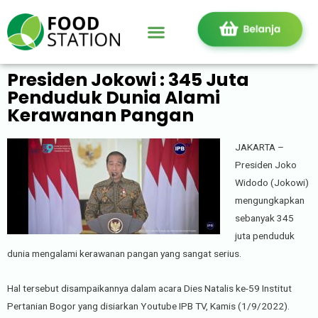
Presiden Jokowi : 345 Juta
Penduduk Dunia Alami
Kerawanan Pangan
JAKARTA –
Presiden Joko
Widodo (Jokowi)
mengungkapkan
sebanyak 345
juta penduduk
dunia mengalami kerawanan pangan yang sangat serius.
Hal tersebut disampaikannya dalam acara Dies Natalis ke-59 Institut
Pertanian Bogor yang disiarkan Youtube IPB TV, Kamis (1/9/2022).