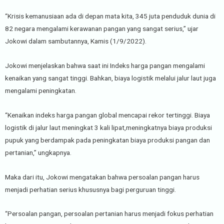
“Krisis kemanusiaan ada di depan mata kita, 345 juta penduduk dunia di
82 negara mengalami kerawanan pangan yang sangat serius,” ujar
Jokowi dalam sambutannya, Kamis (1/9/2022).
Jokowi menjelaskan bahwa saat ini Indeks harga pangan mengalami
kenaikan yang sangat tinggi. Bahkan, biaya logistik melalui jalur laut juga
mengalami peningkatan.
“Kenaikan indeks harga pangan global mencapai rekor tertinggi. Biaya
logistik di jalur laut meningkat 3 kali lipat,meningkatnya biaya produksi
pupuk yang berdampak pada peningkatan biaya produksi pangan dan
pertanian,” ungkapnya.
Maka dari itu, Jokowi mengatakan bahwa persoalan pangan harus
menjadi perhatian serius khususnya bagi perguruan tinggi.
“Persoalan pangan, persoalan pertanian harus menjadi fokus perhatian