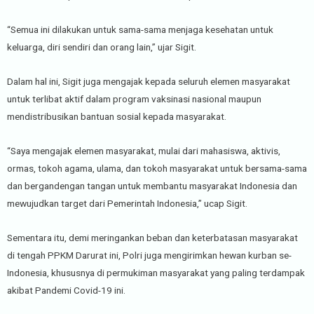
“Semua ini dilakukan untuk sama-sama menjaga kesehatan untuk
keluarga, diri sendiri dan orang lain,” ujar Sigit.
Dalam hal ini, Sigit juga mengajak kepada seluruh elemen masyarakat
untuk terlibat aktif dalam program vaksinasi nasional maupun
mendistribusikan bantuan sosial kepada masyarakat.
“Saya mengajak elemen masyarakat, mulai dari mahasiswa, aktivis,
ormas, tokoh agama, ulama, dan tokoh masyarakat untuk bersama-sama
dan bergandengan tangan untuk membantu masyarakat Indonesia dan
mewujudkan target dari Pemerintah Indonesia,” ucap Sigit.
Sementara itu, demi meringankan beban dan keterbatasan masyarakat
di tengah PPKM Darurat ini, Polri juga mengirimkan hewan kurban se-
Indonesia, khususnya di permukiman masyarakat yang paling terdampak
akibat Pandemi Covid-19 ini.