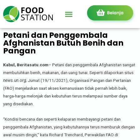
Petani dan Penggembala
Afghanistan Butuh Benih dan
Pangan
Kabul, Beritasatu.com
– Petani dan penggembala Afghanistan sangat
membutuhkan benih, makanan, dan uang tunai. Seperti dilaporkan situs
news.un.org,
Jumat (19/11/2021), Organisasi Pangan dan Pertanian
(FAO) menjelaskan saat akses kemanusiaan tidak pernah lebih baik,
harga-harga melonjak dan kebutuhan terus melampaui sumber daya
yang disediakan.
“Kondisi bencana dan seperti kelaparan membayangi petani dan
penggembala Afghanistan, yang kebutuhannya terus memburuk dengan
awal musim dingin,” kata Richard Trenchard, Perwakilan FAO di