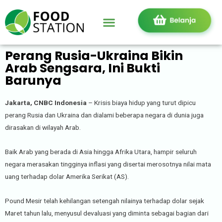
Perang Rusia-Ukraina Bikin
Arab Sengsara, Ini Bukti
Barunya
Jakarta, CNBC Indonesia
– Krisis biaya hidup yang turut dipicu
perang Rusia dan Ukraina dan dialami beberapa negara di dunia juga
dirasakan di wilayah Arab.
Baik Arab yang berada di Asia hingga Afrika Utara, hampir seluruh
negara merasakan tingginya inflasi yang disertai merosotnya nilai mata
uang terhadap dolar Amerika Serikat (AS).
Pound Mesir telah kehilangan setengah nilainya terhadap dolar sejak
Maret tahun lalu, menyusul devaluasi yang diminta sebagai bagian dari