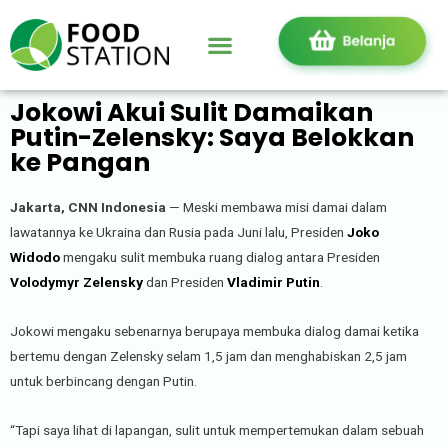
Jokowi Akui Sulit Damaikan
Putin-Zelensky: Saya Belokkan
ke Pangan
Jakarta, CNN Indonesia
— Meski membawa misi damai dalam
lawatannya ke Ukraina dan Rusia pada Juni lalu, Presiden
Joko
Widodo
mengaku sulit membuka ruang dialog antara Presiden
Volodymyr Zelensky
dan Presiden
Vladimir Putin
.
Jokowi mengaku sebenarnya berupaya membuka dialog damai ketika
bertemu dengan Zelensky selam 1,5 jam dan menghabiskan 2,5 jam
untuk berbincang dengan Putin.
“Tapi saya lihat di lapangan, sulit untuk mempertemukan dalam sebuah