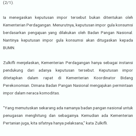
(2/1).
Ia menegaskan keputusan impor tersebut bukan ditentukan oleh
Kementerian Perdagangan. Menurutnya, keputusan impor gula konsumsi
berdasarkan pengajuan yang dilakukan oleh Badan Pangan Nasional.
Nantinya keputusan impor gula konsumsi akan ditugaskan kepada
BUMN.
Zulkifli menjelaskan, Kementerian Perdagangan hanya sebagai instansi
pendukung dari adanya keputusan tersebut. Keputusan impor
ditetapkan dalam rapat di Kementerian Koordinator Bidang
Perekonomian. Dimana Badan Pangan Nasional mengajukan permintaan
impor dalam neraca komoditas.
“Yang memutuskan sekarang ada namanya badan pangan nasional untuk
penugasan menghitung dan sebagainya. Kemudian ada Kementerian
Pertanian juga, kita sifatnya hanya pelaksana,” kata Zulkifli.