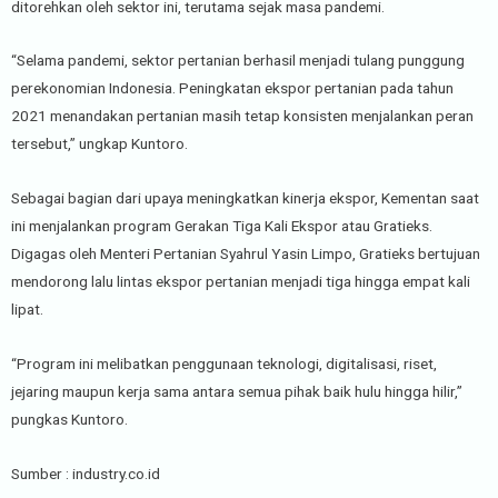
ditorehkan oleh sektor ini, terutama sejak masa pandemi.
“Selama pandemi, sektor pertanian berhasil menjadi tulang punggung
perekonomian Indonesia. Peningkatan ekspor pertanian pada tahun
2021 menandakan pertanian masih tetap konsisten menjalankan peran
tersebut,” ungkap Kuntoro.
Sebagai bagian dari upaya meningkatkan kinerja ekspor, Kementan saat
ini menjalankan program Gerakan Tiga Kali Ekspor atau Gratieks.
Digagas oleh Menteri Pertanian Syahrul Yasin Limpo, Gratieks bertujuan
mendorong lalu lintas ekspor pertanian menjadi tiga hingga empat kali
lipat.
“Program ini melibatkan penggunaan teknologi, digitalisasi, riset,
jejaring maupun kerja sama antara semua pihak baik hulu hingga hilir,”
pungkas Kuntoro.
Sumber : industry.co.id