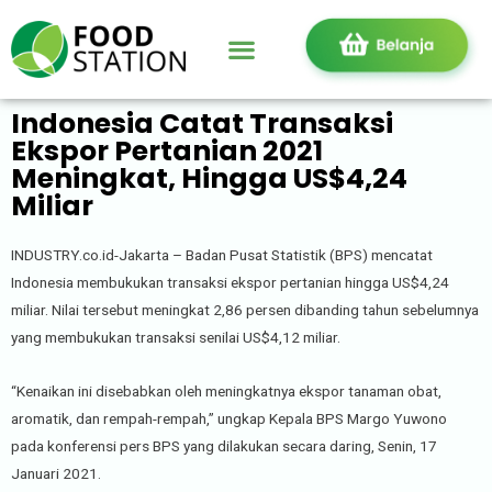
Indonesia Catat Transaksi
Ekspor Pertanian 2021
Meningkat, Hingga US$4,24
Miliar
INDUSTRY.co.id-Jakarta – Badan Pusat Statistik (BPS) mencatat
Indonesia membukukan transaksi ekspor pertanian hingga US$4,24
miliar. Nilai tersebut meningkat 2,86 persen dibanding tahun sebelumnya
yang membukukan transaksi senilai US$4,12 miliar.
“Kenaikan ini disebabkan oleh meningkatnya ekspor tanaman obat,
aromatik, dan rempah-rempah,” ungkap Kepala BPS Margo Yuwono
pada konferensi pers BPS yang dilakukan secara daring, Senin, 17
Januari 2021.