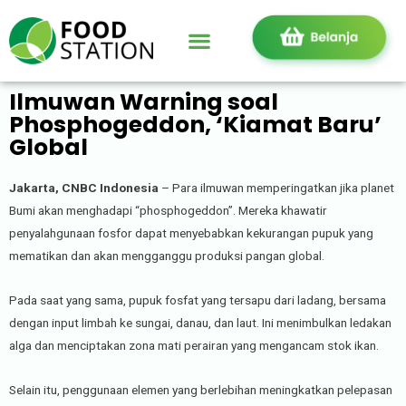
Ilmuwan Warning soal
Phosphogeddon, ‘Kiamat Baru’
Global
Jakarta, CNBC Indonesia
– Para ilmuwan memperingatkan jika planet
Bumi akan menghadapi “phosphogeddon”. Mereka khawatir
penyalahgunaan fosfor dapat menyebabkan kekurangan pupuk yang
mematikan dan akan mengganggu produksi pangan global.
Pada saat yang sama, pupuk fosfat yang tersapu dari ladang, bersama
dengan input limbah ke sungai, danau, dan laut. Ini menimbulkan ledakan
alga dan menciptakan zona mati perairan yang mengancam stok ikan.
Selain itu, penggunaan elemen yang berlebihan meningkatkan pelepasan