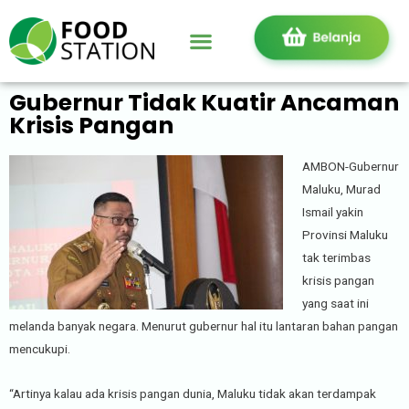
Gubernur Tidak Kuatir Ancaman
Krisis Pangan
AMBON-Gubernur
Maluku, Murad
Ismail yakin
Provinsi Maluku
tak terimbas
krisis pangan
yang saat ini
melanda banyak negara. Menurut gubernur hal itu lantaran bahan pangan
mencukupi.
“Artinya kalau ada krisis pangan dunia, Maluku tidak akan terdampak