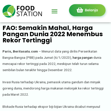
FAO: Semakin Mahal, Harga
Pangan Dunia 2022 Menembus
Rekor Tertinggi
Paris, Beritasatu.com
– Menurut data yang dirilis Perserikatan
Bangsa-Bangsa (PBB) pada Jumat (6/1/2023),
harga pangan
dunia
mencapai rekor tertinggi pada 2022, meskipun telah turun selama
sembilan bulan terakhir hingga Desember 2022.
Invasi Rusia terhadap Ukraina, pemasok utama gandum dan minyak
goreng dunia, mendorong harga makanan melonjak ke rekor tertinggi
pada Maret 2022.
Blokade Rusia terhadap ekspor biji-bijian Ukraina dicabut menyusul