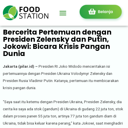
Bercerita Pertemuan dengan
Presiden Zelensky dan Putin,
Jokowi: Bicara Krisis Pangan
Dunia
Jakarta (pilar.id) –
Presiden RI Joko Widodo menceritakan isi
pertemuannya dengan Presiden Ukraina Volodymyr Zelensky dan
Presiden Rusia Vladimir Putin. Katanya, pertemuan itu membicarakan
krisis pangan dunia.
“Saya saat itu ketemu dengan Presiden Ukraina, Presiden Zelensky, dia
cerita ke saya ada stok (gandum) di Ukraina di gudang 22 juta ton, stok
dalam proses panen 55 juta ton, artinya 77 juta ton gandum diam di
Ukraina, tidak bisa keluar karena perang,” kata Jokowi, saat menghadiri