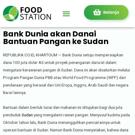
Bank Dunia akan Danai
Bantuan Pangan ke Sudan
REPUBLIKA.CO.ID, KHARTOUM — Bank Dunia setuju mempersiapkan
dana 100 juta dolar AS untuk proyek penanganan darurat dalam
mengatasi kerawanan pangan di Sudan. Dana ini akan disalurkan melalui
Program Pangan Dunia PBB atau World Food Programme (WFP) dari
pendanaan yang berasal dari Uni Eropa, Inggris, Arab Saudi dan negara
Barat lainnya.
Bantuan dalam bentuk tunai dan makanan ini ditujukan bagi dua juta
penduduk
Sudan
yang mengalami rawan pangan. Menyusul kudeta pada
Oktober tahun lalu, Bank Dunia menangguhkan pencairannya untuk
operasi bantuan di Sudan. Namun Bank Dunia menyatakan, bahwa dana