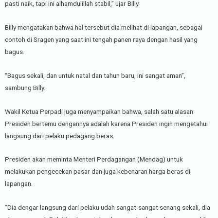
pasti naik, tapi ini alhamdulillah stabil,” ujar Billy.
Billy mengatakan bahwa hal tersebut dia melihat di lapangan, sebagai
contoh di Sragen yang saat ini tengah panen raya dengan hasil yang
bagus.
“Bagus sekali, dan untuk natal dan tahun baru, ini sangat aman”,
sambung Billy.
Wakil Ketua Perpadi juga menyampaikan bahwa, salah satu alasan
Presiden bertemu dengannya adalah karena Presiden ingin mengetahui
langsung dari pelaku pedagang beras.
Presiden akan meminta Menteri Perdagangan (Mendag) untuk
melakukan pengecekan pasar dan juga kebenaran harga beras di
lapangan.
“Dia dengar langsung dari pelaku udah sangat-sangat senang sekali, dia