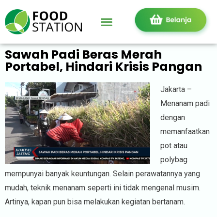
Sawah Padi Beras Merah
Portabel, Hindari Krisis Pangan
Jakarta –
Menanam padi
dengan
memanfaatkan
pot atau
polybag
mempunyai banyak keuntungan. Selain perawatannya yang
mudah, teknik menanam seperti ini tidak mengenal musim.
Artinya, kapan pun bisa melakukan kegiatan bertanam.