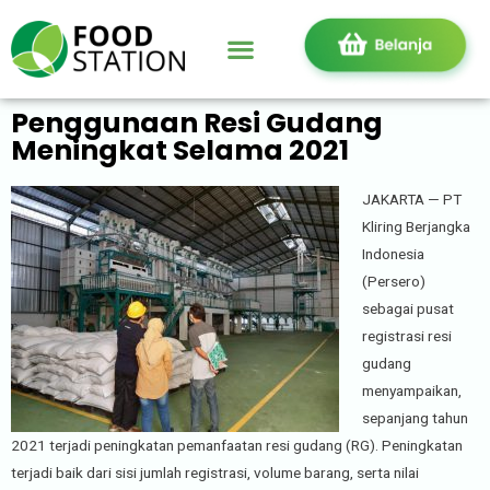
Penggunaan Resi Gudang
Meningkat Selama 2021
JAKARTA — PT
Kliring Berjangka
Indonesia
(Persero)
sebagai pusat
registrasi resi
gudang
menyampaikan,
sepanjang tahun
2021 terjadi peningkatan pemanfaatan resi gudang (RG). Peningkatan
terjadi baik dari sisi jumlah registrasi, volume barang, serta nilai