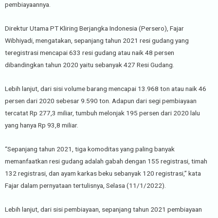
pembiayaannya.
Direktur Utama PT Kliring Berjangka Indonesia (Persero), Fajar
Wibhiyadi, mengatakan, sepanjang tahun 2021 resi gudang yang
teregistrasi mencapai 633 resi gudang atau naik 48 persen
dibandingkan tahun 2020 yaitu sebanyak 427 Resi Gudang.
Lebih lanjut, dari sisi volume barang mencapai 13.968 ton atau naik 46
persen dari 2020 sebesar 9.590 ton. Adapun dari segi pembiayaan
tercatat Rp 277,3 miliar, tumbuh melonjak 195 persen dari 2020 lalu
yang hanya Rp 93,8 miliar.
“Sepanjang tahun 2021, tiga komoditas yang paling banyak
memanfaatkan resi gudang adalah gabah dengan 155 registrasi, timah
132 registrasi, dan ayam karkas beku sebanyak 120 registrasi,” kata
Fajar dalam pernyataan tertulisnya, Selasa (11/1/2022).
Lebih lanjut, dari sisi pembiayaan, sepanjang tahun 2021 pembiayaan