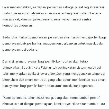
Fajar menambahkan, ke depan, perseroan sebagai pusat registrasi resi
gudang akan erus melakukan sosialisasi tentang resi gudang kepada
masyarakat, khususnya ke daerah-daerah yang menjadi sentra
komoditas unggulan.
Sedangkan terkait pembiayaan, perseroan akan terus mengajak lembaga
pembiayaan baik perbankan maupun non perbankan untuk masuk dalam
pembiayaan resi gudang.
Dari sisi layanan, layanan bagi pemilik komoditas akan tetap
ditingkatkan. Saat ini, kata Fajar, untuk peningkatan sistem registrasi
telah menyiapkan aplikasi Isware NextGen yang menggunakan teknologi
blockchain dan smart contract, yang diharapkan memberikan rasa aman
dan nyaman bagi pemilik komoditas untuk melakukan registrasi.
“Kami optimistis, tahun 2022 resi gudang akan terus tumbuh positif.
Khusus terkait dengan pembiayaan, kami proyeksikan akan tumbuh 100