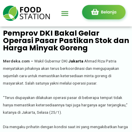
Pemprov DKI Bakal Gelar
Operasi Pasar Pastikan Stok dan
Harga Minyak Goreng
Merdeka.com –
Wakil Gubernur DKI
Jakarta
Ahmad Riza Patria
menyatakan pihaknya akan terus berkoordinasi dan mengupayakan
sejumlah cara untuk memastikan ketersediaan minta goreng di
masyarakat. Salah satunya yakni melalui operasi pasar.
“Terus diupayakan dilakukan operasi pasar di beberapa tempat tidak
hanya memastikan ketersediaannya tapi juga harganya agar terjangkau,”
katanya di Jakarta, Selasa (25/1).
Dia mengaku prihatin dengan kondisi saat ini yang mengakibatkan harga