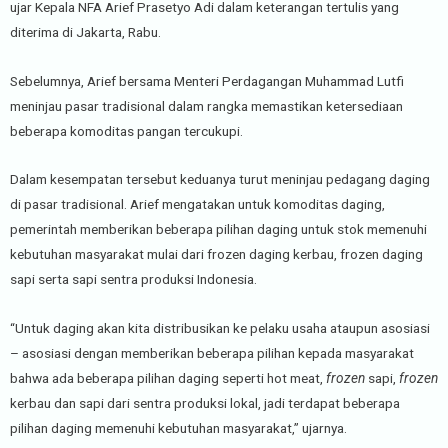
ujar Kepala NFA Arief Prasetyo Adi dalam keterangan tertulis yang
diterima di Jakarta, Rabu.
Sebelumnya, Arief bersama Menteri Perdagangan Muhammad Lutfi
meninjau pasar tradisional dalam rangka memastikan ketersediaan
beberapa komoditas pangan tercukupi.
Dalam kesempatan tersebut keduanya turut meninjau pedagang daging
di pasar tradisional. Arief mengatakan untuk komoditas daging,
pemerintah memberikan beberapa pilihan daging untuk stok memenuhi
kebutuhan masyarakat mulai dari frozen daging kerbau, frozen daging
sapi serta sapi sentra produksi Indonesia.
“Untuk daging akan kita distribusikan ke pelaku usaha ataupun asosiasi
– asosiasi dengan memberikan beberapa pilihan kepada masyarakat
bahwa ada beberapa pilihan daging seperti hot meat,
frozen
sapi,
frozen
kerbau dan sapi dari sentra produksi lokal, jadi terdapat beberapa
pilihan daging memenuhi kebutuhan masyarakat,” ujarnya.