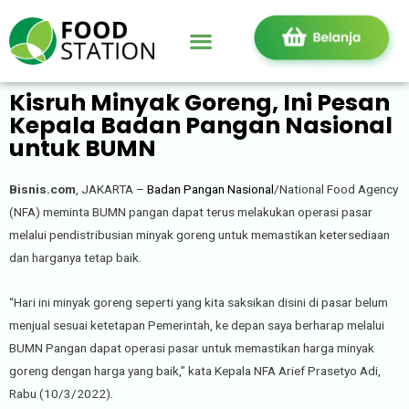
Kisruh Minyak Goreng, Ini Pesan
Kepala Badan Pangan Nasional
untuk BUMN
Bisnis.com
, JAKARTA –
Badan Pangan Nasional
/National Food Agency
(NFA) meminta BUMN pangan dapat terus melakukan operasi pasar
melalui pendistribusian minyak goreng untuk memastikan ketersediaan
dan harganya tetap baik.
“Hari ini minyak goreng seperti yang kita saksikan disini di pasar belum
menjual sesuai ketetapan Pemerintah, ke depan saya berharap melalui
BUMN Pangan dapat operasi pasar untuk memastikan harga minyak
goreng dengan harga yang baik,” kata Kepala NFA Arief Prasetyo Adi,
Rabu (10/3/2022).