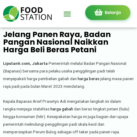
Jelang Panen Raya, Badan
Pangan Nasional Naikkan
Harga Beli Beras Petani
Liputan6.com, Jakarta
Pemerintah melalui Badan Pangan Nasional
(Bapanas) bersama para pelaku usaha penggilingan padi telah
menyepakati harga pembelian gabah dan
harga beras
jelang masa panen
raya padi pada bulan Maret 2023 mendatang.
Kepala Bapanas Arief Prasetyo Adi mengatakan langkah ini dalam
rangka menjaga stabilitas
harga gabah
dan beras tingkat petani (hulu)
hingga konsumen (hilir). Kesepakatan harga ini juga bagian dari upaya
pemerintah melindungi penggilingan padi skala kecil dan
mempersiapkan Perum Bulog sebagai off taker pada panen raya.