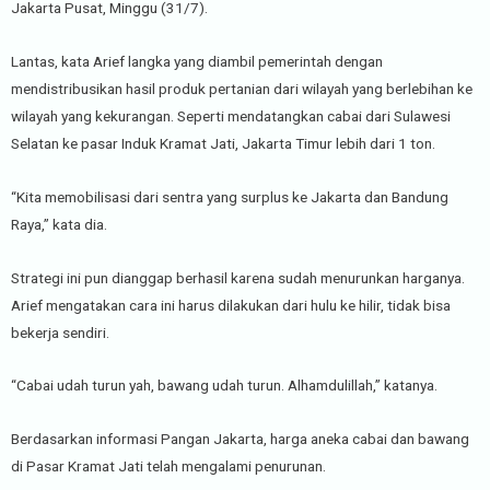
Jakarta Pusat, Minggu (31/7).
Lantas, kata Arief langka yang diambil pemerintah dengan
mendistribusikan hasil produk pertanian dari wilayah yang berlebihan ke
wilayah yang kekurangan. Seperti mendatangkan cabai dari Sulawesi
Selatan ke pasar Induk Kramat Jati, Jakarta Timur lebih dari 1 ton.
“Kita memobilisasi dari sentra yang surplus ke Jakarta dan Bandung
Raya,” kata dia.
Strategi ini pun dianggap berhasil karena sudah menurunkan harganya.
Arief mengatakan cara ini harus dilakukan dari hulu ke hilir, tidak bisa
bekerja sendiri.
“Cabai udah turun yah, bawang udah turun. Alhamdulillah,” katanya.
Berdasarkan informasi Pangan Jakarta, harga aneka cabai dan bawang
di Pasar Kramat Jati telah mengalami penurunan.