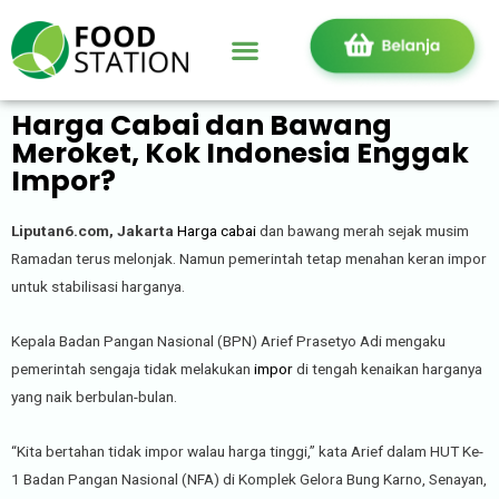
Harga Cabai dan Bawang
Meroket, Kok Indonesia Enggak
Impor?
Liputan6.com, Jakarta
Harga cabai
dan bawang merah sejak musim
Ramadan terus melonjak. Namun pemerintah tetap menahan keran impor
untuk stabilisasi harganya.
Kepala Badan Pangan Nasional (BPN) Arief Prasetyo Adi mengaku
pemerintah sengaja tidak melakukan
impor
di tengah kenaikan harganya
yang naik berbulan-bulan.
“Kita bertahan tidak impor walau harga tinggi,” kata Arief dalam HUT Ke-
1 Badan Pangan Nasional (NFA) di Komplek Gelora Bung Karno, Senayan,