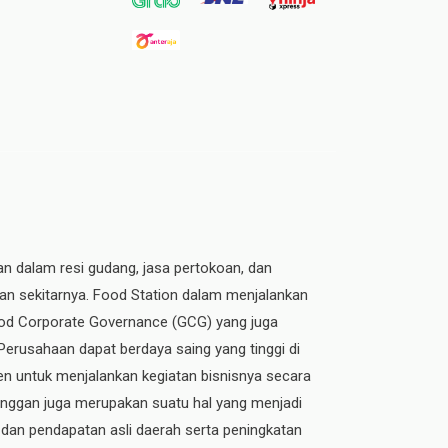
an dalam resi gudang, jasa pertokoan, dan
dan sekitarnya. Food Station dalam menjalankan
 Good Corporate Governance (GCG) yang juga
 Perusahaan dapat berdaya saing yang tinggi di
n untuk menjalankan kegiatan bisnisnya secara
elanggan juga merupakan suatu hal yang menjadi
 dan pendapatan asli daerah serta peningkatan