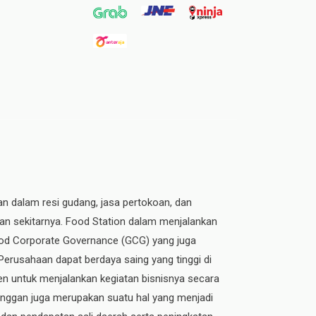
an dalam resi gudang, jasa pertokoan, dan
dan sekitarnya. Food Station dalam menjalankan
 Good Corporate Governance (GCG) yang juga
 Perusahaan dapat berdaya saing yang tinggi di
n untuk menjalankan kegiatan bisnisnya secara
elanggan juga merupakan suatu hal yang menjadi