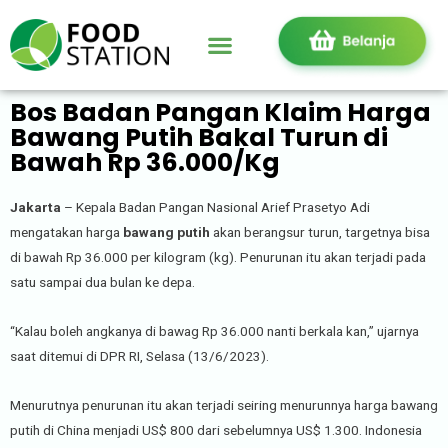
Bos Badan Pangan Klaim Harga
Bawang Putih Bakal Turun di
Bawah Rp 36.000/Kg
Jakarta
– Kepala Badan Pangan Nasional Arief Prasetyo Adi
mengatakan harga
bawang putih
akan berangsur turun, targetnya bisa
di bawah Rp 36.000 per kilogram (kg). Penurunan itu akan terjadi pada
satu sampai dua bulan ke depa.
“Kalau boleh angkanya di bawag Rp 36.000 nanti berkala kan,” ujarnya
saat ditemui di DPR RI, Selasa (13/6/2023).
Menurutnya penurunan itu akan terjadi seiring menurunnya harga bawang
putih di China menjadi US$ 800 dari sebelumnya US$ 1.300. Indonesia