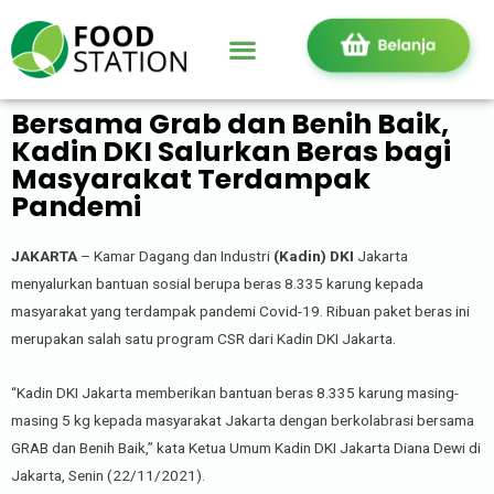
Bersama Grab dan Benih Baik,
Kadin DKI Salurkan Beras bagi
Masyarakat Terdampak
Pandemi
JAKARTA
– Kamar Dagang dan Industri
(Kadin) DKI
Jakarta
menyalurkan bantuan sosial berupa beras 8.335 karung kepada
masyarakat yang terdampak pandemi Covid-19. Ribuan paket beras ini
merupakan salah satu program CSR dari Kadin DKI Jakarta.
“Kadin DKI Jakarta memberikan bantuan beras 8.335 karung masing-
masing 5 kg kepada masyarakat Jakarta dengan berkolabrasi bersama
GRAB dan Benih Baik,” kata Ketua Umum Kadin DKI Jakarta Diana Dewi di
Jakarta, Senin (22/11/2021).