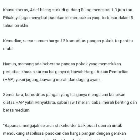
Khusus beras, Arief bilang stok di gudang Bulog mencapai 1,9 juta ton.
Pihaknya juga menyebut pasokan ini merupakan yang terbesar dalam 5
tahun terakhir.
Kemudian, secara umum harga 12 komoditas pangan pokok terpantau
stabil.
Namun, memang ada beberapa pangan pokok yang memerlukan
perhatian khusus karena harganya di bawah Harga Acuan Pembelian
(HAP) yakni jagung, bawang merah dan daging ayam.
Sementara, komoditas pangan yang harganya mengalami kenaikan
diatas HAP yakni Minyakkita, cabai rawit merah, cabai merah keriting dan
beras medium.
“Bapanas mengajak seluruh stakeholder baik pusat daerah untuk
mendukung stabilisasi pasokan dan harga pangan dengan gerakan