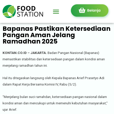
Bapanas Pastikan Ketersediaan
Pangan Aman Jelang
Ramadhan 2025
KONTAN.CO.ID – JAKARTA.
Badan Pangan Nasional (Bapanas)
memastikan stabilitas dan ketersediaan pangan dalam kondisi aman
menjelang ramadhan tahun ini.
Hal itu ditegaskan langsung oleh Kepala Bapanas Arief Prasetyo Adi
dalam Rapat Kerja Bersama Komisi IV, Rabu (5/2).
“Menjelang bulan suci ramahdan, ketersediaan pangan nasional dalam
kondisi aman dan mencukupi untuk memenuhi kebutuhan masyarakat,”
ujar Arief.