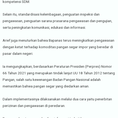
kompetensi SDM.
Selain itu, standardisasi kelembagaan, penguatan inspeksi dan
pengawasan, penguatan sarana prasarana pengawasan dan pengujian,
serta peningkatan komunikasi, edukasi dan informasi.
Arief juga menuturkan bahwa Bapanas terus meningkatkan pengawasan
dengan ketat terhadap komoditas pangan segar impor yang beredar di
pasar dalam negeri.
Ia mengungkapkan, berdasarkan Peraturan Presiden (Perpres) Nomor
66 Tahun 2021 yang merupakan tindak lanjut UU 18 Tahun 2012 tentang
Pangan, salah satu kewenangan Badan Pangan Nasional adalah
memastikan bahwa pangan segar yang diedarkan aman.
Dalam implementasinya dilaksanakan melalui dua cara yaitu penerbitan
perizinan dan pengawasan di peredaran.