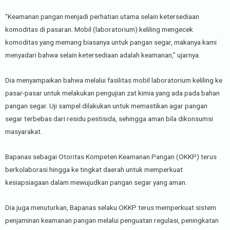
“Keamanan pangan menjadi perhatian utama selain ketersediaan
komoditas di pasaran. Mobil (laboratorium) keliling mengecek
komoditas yang memang biasanya untuk pangan segar, makanya kami
menyadari bahwa selain ketersediaan adalah keamanan,” ujarnya.
Dia menyampaikan bahwa melalui fasilitas mobil laboratorium keliling ke
pasar-pasar untuk melakukan pengujian zat kimia yang ada pada bahan
pangan segar. Uji sampel dilakukan untuk memastikan agar pangan
segar terbebas dari residu pestisida, sehingga aman bila dikonsumsi
masyarakat.
Bapanas sebagai Otoritas Kompeten Keamanan Pangan (OKKP) terus
berkolaborasi hingga ke tingkat daerah untuk memperkuat
kesiapsiagaan dalam mewujudkan pangan segar yang aman.
Dia juga menuturkan, Bapanas selaku OKKP terus memperkuat sistem
penjaminan keamanan pangan melalui penguatan regulasi, peningkatan