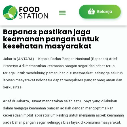
Bapanas pastikan jaga
keamanan pangan untuk
kesehatan masyarakat
Jakarta (ANTARA) – Kepala Badan Pangan Nasional (Bapanas) Arief
Prasetyo Adi memastikan keamanan pangan segar dan sehat terus
terjaga untuk mendukung pemenuhan gizi masyarakat, sehingga seluruh
lapisan masyarakat Indonesia dapat mengakses pangan yang aman dan
berkualitas.
Arief di Jakarta, Jumat mengatakan salah satu upaya yang dilakukan
dalam menjaga keamanan pangan adalah dengan mengoptimalkan
keberadaan mobil laboratorium keliling untuk menjamin aspek keamanan
pada bahan pangan segar sehingga bisa layak dikonsumsi masyarakat.