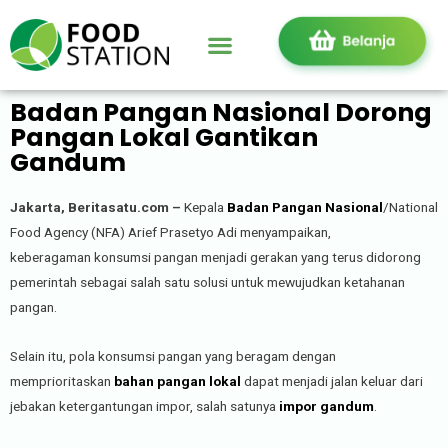
Badan Pangan Nasional Dorong
Pangan Lokal Gantikan
Gandum
Jakarta, Beritasatu.com –
Kepala
Badan Pangan Nasional
/National
Food Agency (NFA) Arief Prasetyo Adi menyampaikan,
keberagaman konsumsi pangan menjadi gerakan yang terus didorong
pemerintah sebagai salah satu solusi untuk mewujudkan ketahanan
pangan.
Selain itu, pola konsumsi pangan yang beragam dengan
memprioritaskan
bahan pangan lokal
dapat menjadi jalan keluar dari
jebakan ketergantungan impor, salah satunya
impor gandum
.