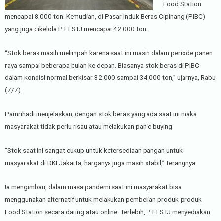
Food Station
mencapai 8.000 ton. Kemudian, di Pasar Induk Beras Cipinang (PIBC)
yang juga dikelola PT FSTJ mencapai 42.000 ton.
“Stok beras masih melimpah karena saat ini masih dalam periode panen
raya sampai beberapa bulan ke depan. Biasanya stok beras di PIBC
dalam kondisi normal berkisar 32.000 sampai 34.000 ton,” ujarnya, Rabu
(7/7).
Pamrihadi menjelaskan, dengan stok beras yang ada saat ini maka
masyarakat tidak perlu risau atau melakukan panic buying.
“Stok saat ini sangat cukup untuk ketersediaan pangan untuk
masyarakat di DKI Jakarta, harganya juga masih stabil,” terangnya.
Ia mengimbau, dalam masa pandemi saat ini masyarakat bisa
menggunakan alternatif untuk melakukan pembelian produk-produk
Food Station secara daring atau online. Terlebih, PT FSTJ menyediakan