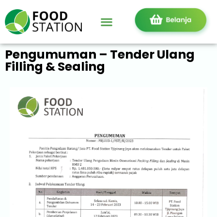
Pengumuman – Tender Ulang
Filling & Sealing