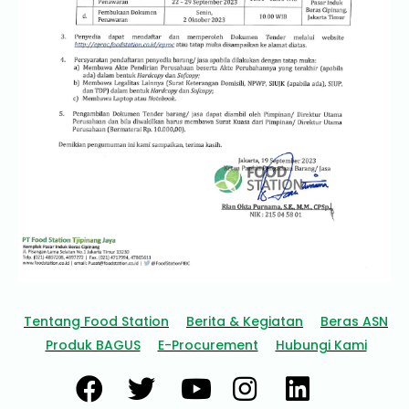
Tentang Food Station
Berita & Kegiatan
Beras ASN
Produk BAGUS
E-Procurement
Hubungi Kami