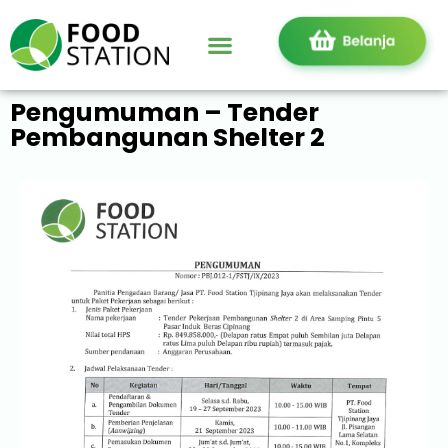
Pengumuman – Tender
Pembangunan Shelter 2