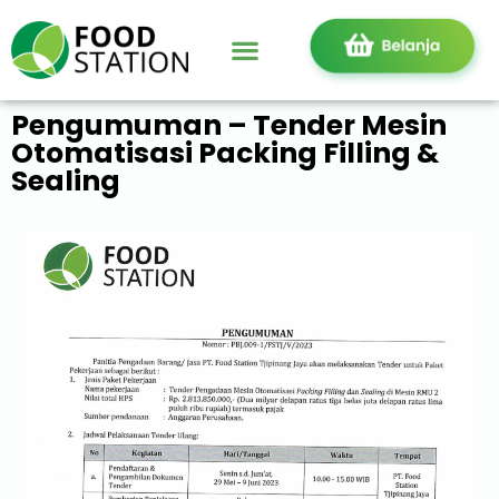
Pengumuman – Tender Mesin
Otomatisasi Packing Filling &
Sealing