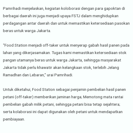
Pamrihadi menjelaskan, kegiatan koloborasi dengan para gapoktan di
berbagai daerah ini juga menjadi upaya FSTJ dalam menghidupkan
perdagangan antar daerah dan untuk memastikan ketersediaan pasokan
beras untuk warga Jakarta.
“Food Station menjadi off-taker untuk menyerap gabah hasil panen pada
lahan yang dikerjasamakan. Tugas kami memastikan ketersediaan stok
pangan utamanya beras untuk warga Jakarta, sehingga masyarakat
Jakarta tidak perlu khawatir akan kelangkaan stok, terlebih Jelang
Ramadhan dan Lebaran,” urai Pamrihadi.
Untuk diketahui, Food Station sebagai penjamin pembelian hasil panen
petani (off-taker) memberikan jaminan harga; Memotong mata rantai
pembelian gabah milik petani, sehingga petani bisa tetap sejahtera;
serta kolaborasi ini dapat digunakan oleh petani untuk mendapatkan
pembiayaan.