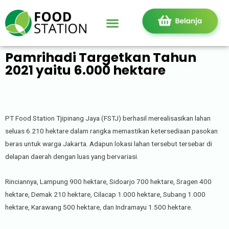
Pamrihadi Targetkan Tahun
2021 yaitu 6.000 hektare
PT Food Station Tjipinang Jaya (FSTJ) berhasil merealisasikan lahan
seluas 6.210 hektare dalam rangka memastikan ketersediaan pasokan
beras untuk warga Jakarta. Adapun lokasi lahan tersebut tersebar di
delapan daerah dengan luas yang bervariasi.
Rinciannya, Lampung 900 hektare, Sidoarjo 700 hektare, Sragen 400
hektare, Demak 210 hektare, Cilacap 1.000 hektare, Subang 1.000
hektare, Karawang 500 hektare, dan Indramayu 1.500 hektare.