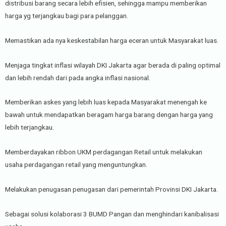
distribusi barang secara lebih efisien, sehingga mampu memberikan
harga yg terjangkau bagi para pelanggan.
Memastikan ada nya keskestabilan harga eceran untuk Masyarakat luas.
Menjaga tingkat inflasi wilayah DKI Jakarta agar berada di paling optimal
dan lebih rendah dari pada angka inflasi nasional.
Memberikan askes yang lebih luas kepada Masyarakat menengah ke
bawah untuk mendapatkan beragam harga barang dengan harga yang
lebih terjangkau.
Memberdayakan ribbon UKM perdagangan Retail untuk melakukan
usaha perdagangan retail yang menguntungkan.
Melakukan penugasan penugasan dari pemerintah Provinsi DKI Jakarta.
Sebagai solusi kolaborasi 3 BUMD Pangan dan menghindari kanibalisasi