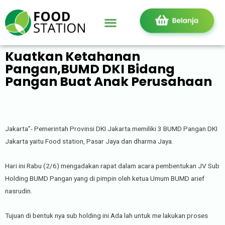
Kuatkan Ketahanan
Pangan,BUMD DKI Bidang
Pangan Buat Anak Perusahaan
Jakarta”- Pemerintah Provinsi DKI Jakarta memiliki 3 BUMD Pangan DKI
Jakarta yaitu Food station, Pasar Jaya dan dharma Jaya.
Hari ini Rabu (2/6) mengadakan rapat dalam acara pembentukan JV Sub
Holding BUMD Pangan yang di pimpin oleh ketua Umum BUMD arief
nasrudin.
Tujuan di bentuk nya sub holding ini Ada lah untuk me lakukan proses