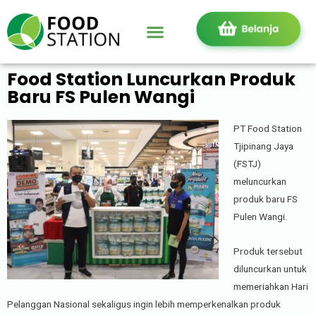
Food Station Luncurkan Produk
Baru FS Pulen Wangi
PT Food Station
Tjipinang Jaya
(FSTJ)
meluncurkan
produk baru FS
Pulen Wangi.
Produk tersebut
diluncurkan untuk
memeriahkan Hari
Pelanggan Nasional sekaligus ingin lebih memperkenalkan produk