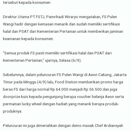
tersebut kepada konsumen.
Direktur Utama PT FSTJ, Pamrihadi Wiraryo mengatakan, FS Pulen
Wangi hadir dengan kemasan menarik dan sudah memiliki sertifikasi
halal dan PSAT dari Kementerian Pertanian untuk memberikan jaminan
keamanan kepada konsumen.
“Semua produk FS pasti memiliki sertifikasi halal dan PSAT dari
Kementerian Pertanian,” ujarnya, Selasa (6/9).
Sebelumnya, dalam peluncuran FS Pulen Wangi di Aeon Cakung, Jakarta
Timur pada Minggu (4/9) lalu, Food Station memberikan promo harga
beras FS dari harga normal Rp 64.000 menjadi Rp 56.500 dan juga
doorprize kuis kepada pengunjung berupa voucher belanja Aeon serta
permainan lucky wheel dengan hadiah yang menarik berupa produk-
produknya.
Peluncuran ini juga dimeriahkan dengan demo masak Chef Ardiansyah