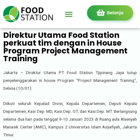
Direktur Utama Food Station
perkuat tim dengan in House
Program Project Management
Training
Jakarta – Direktur Utama PT Food Station Tjipinang Jaya tutup
penyelenggarakan in house Program “Project Management Training”,
Selasa (10/01).
Diikuti seluruh Kepalad Divisi, Kepala Departemen, Deputi Kepala
Departemen, Kasi Dep. MD, Kasi Dep. GT, dan Kasi Dep. MT. Berlangsung
selama dua hari pada tanggal 9-10 Januari 2023 di Ruang aula Alawiyah
Manasik Center (AMC), Kampus 2 Universitas Islam Asyafiyah, Jakarta
Timur.