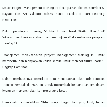
Materi Project Management Training ini disampaikan oleh narasumber S.
Bayuaji dan Ari Yulianto selaku Senior Fasilitator dari Learning
Resources.
Dalam penutupan training, Direktur Utama Food Station Pamrihadi
Wiraryo memberikan arahan mengenai tujuan dilaksanakannya program
training ini.
“Manajemen melaksanakan project management training ini untuk
membetuk dan menyiapkan kalian semua untuk menjadi future leader”.
Ungkap Pamrihadi.
Dalam sambutannya pamrihadi juga menegaskan akan ada rencana
training kembali di 2023 ini untuk menambah kemampuan tim dalam
kesiapan memenangkan kompetisi yang ketat.
Pamrihadi menambahkan “Kita harap dengan tim yang kuat, tujuan