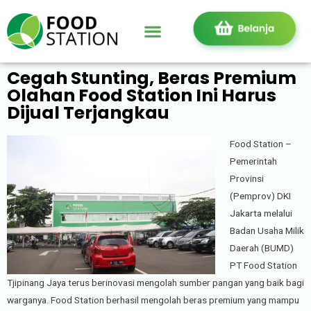
Cegah Stunting, Beras Premium
Olahan Food Station Ini Harus
Dijual Terjangkau
Food Station –
Pemerintah
Provinsi
(Pemprov) DKI
Jakarta melalui
Badan Usaha Milik
Daerah (BUMD)
PT Food Station
Tjipinang Jaya terus berinovasi mengolah sumber pangan yang baik bagi
warganya. Food Station berhasil mengolah beras premium yang mampu