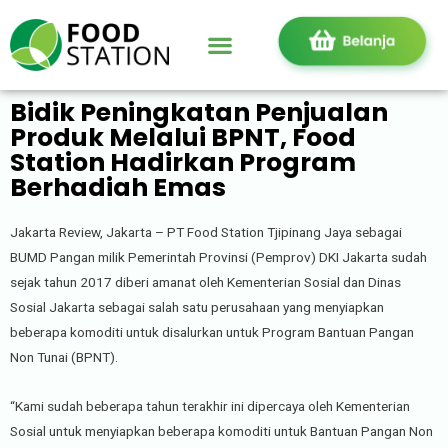
Bidik Peningkatan Penjualan
Produk Melalui BPNT, Food
Station Hadirkan Program
Berhadiah Emas
Jakarta Review, Jakarta – PT Food Station Tjipinang Jaya sebagai
BUMD Pangan milik Pemerintah Provinsi (Pemprov) DKI Jakarta sudah
sejak tahun 2017 diberi amanat oleh Kementerian Sosial dan Dinas
Sosial Jakarta sebagai salah satu perusahaan yang menyiapkan
beberapa komoditi untuk disalurkan untuk Program Bantuan Pangan
Non Tunai (BPNT).
“Kami sudah beberapa tahun terakhir ini dipercaya oleh Kementerian
Sosial untuk menyiapkan beberapa komoditi untuk Bantuan Pangan Non