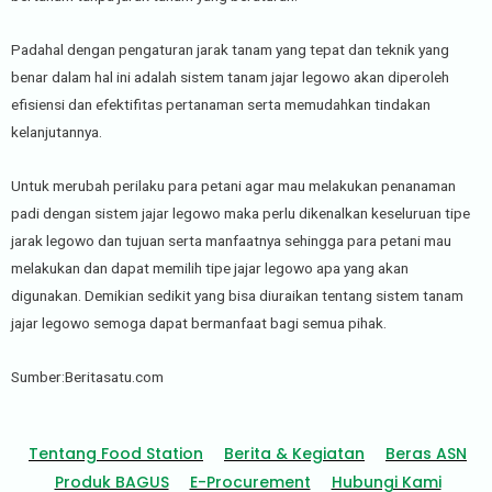
Padahal dengan pengaturan jarak tanam yang tepat dan teknik yang
benar dalam hal ini adalah sistem tanam jajar legowo akan diperoleh
efisiensi dan efektifitas pertanaman serta memudahkan tindakan
kelanjutannya.
Untuk merubah perilaku para petani agar mau melakukan penanaman
padi dengan sistem jajar legowo maka perlu dikenalkan keseluruan tipe
jarak legowo dan tujuan serta manfaatnya sehingga para petani mau
melakukan dan dapat memilih tipe jajar legowo apa yang akan
digunakan. Demikian sedikit yang bisa diuraikan tentang sistem tanam
jajar legowo semoga dapat bermanfaat bagi semua pihak.
Sumber:Beritasatu.com
Tentang Food Station
Berita & Kegiatan
Beras ASN
Produk BAGUS
E-Procurement
Hubungi Kami