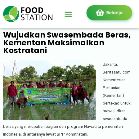
Wujudkan Swasembada Beras,
Kementan Maksimalkan
Kostratani
Jakarta,
Beritasatu.com –
Kementerian
Pertanian
(Kementan)
bertekad untuk
mewujudkan
swasembada
beras yang merupakan bagian dari program Nawacita pemerintah
Indonesia, di antaranya lewat BPP Konstratani.