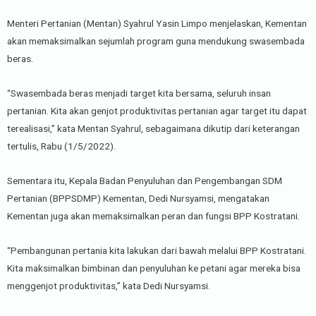
Menteri Pertanian (Mentan) Syahrul Yasin Limpo menjelaskan, Kementan
akan memaksimalkan sejumlah program guna mendukung swasembada
beras.
“Swasembada beras menjadi target kita bersama, seluruh insan
pertanian. Kita akan genjot produktivitas pertanian agar target itu dapat
terealisasi,” kata Mentan Syahrul, sebagaimana dikutip dari keterangan
tertulis, Rabu (1/5/2022).
Sementara itu, Kepala Badan Penyuluhan dan Pengembangan SDM
Pertanian (BPPSDMP) Kementan, Dedi Nursyamsi, mengatakan
Kementan juga akan memaksimalkan peran dan fungsi BPP Kostratani.
“Pembangunan pertania kita lakukan dari bawah melalui BPP Kostratani.
Kita maksimalkan bimbinan dan penyuluhan ke petani agar mereka bisa
menggenjot produktivitas,” kata Dedi Nursyamsi.