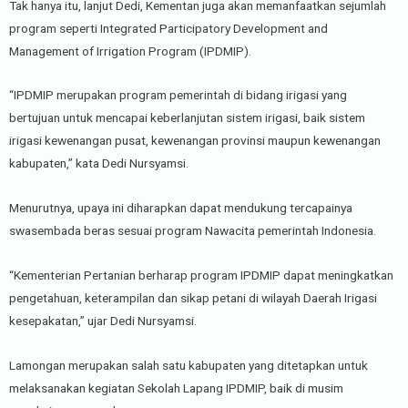
Tak hanya itu, lanjut Dedi, Kementan juga akan memanfaatkan sejumlah
program seperti Integrated Participatory Development and
Management of Irrigation Program (IPDMIP).
“IPDMIP merupakan program pemerintah di bidang irigasi yang
bertujuan untuk mencapai keberlanjutan sistem irigasi, baik sistem
irigasi kewenangan pusat, kewenangan provinsi maupun kewenangan
kabupaten,” kata Dedi Nursyamsi.
Menurutnya, upaya ini diharapkan dapat mendukung tercapainya
swasembada beras sesuai program Nawacita pemerintah Indonesia.
“Kementerian Pertanian berharap program IPDMIP dapat meningkatkan
pengetahuan, keterampilan dan sikap petani di wilayah Daerah Irigasi
kesepakatan,” ujar Dedi Nursyamsi.
Lamongan merupakan salah satu kabupaten yang ditetapkan untuk
melaksanakan kegiatan Sekolah Lapang IPDMIP, baik di musim