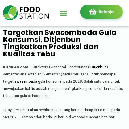
Targetkan Swasembada Gula
Konsumsi, Ditjenbun
Tingkatkan Produksi dan
Kualitas Tebu
KOMPAS.com
– Direktorat Jenderal Perkebunan (
Ditjenbun
)
Kementerian Pertanian (Kementan) terus berusaha untuk mencapai
target
swasembada gula
konsumsi pada 2028. Salah satu cara untuk
mewujudkan hal itu adalah dengan meningkatkan produksi dan kualitas
tebu atau gula di Indonesia.
Upaya tersebut akan sedikit menantang karena dampak La Nina pada
Mei 2023. Dampak dari badai ini harus diwaspadai secara hati-hati.