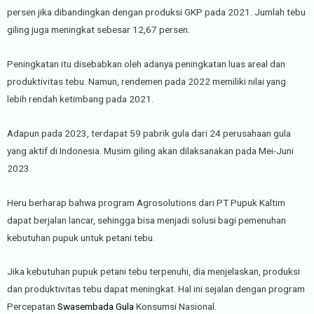
persen jika dibandingkan dengan produksi GKP pada 2021. Jumlah tebu
giling juga meningkat sebesar 12,67 persen.
Peningkatan itu disebabkan oleh adanya peningkatan luas areal dan
produktivitas tebu. Namun, rendemen pada 2022 memiliki nilai yang
lebih rendah ketimbang pada 2021.
Adapun pada 2023, terdapat 59 pabrik gula dari 24 perusahaan gula
yang aktif di Indonesia. Musim giling akan dilaksanakan pada Mei-Juni
2023.
Heru berharap bahwa program Agrosolutions dari PT Pupuk Kaltim
dapat berjalan lancar, sehingga bisa menjadi solusi bagi pemenuhan
kebutuhan pupuk untuk petani tebu.
Jika kebutuhan pupuk petani tebu terpenuhi, dia menjelaskan, produksi
dan produktivitas tebu dapat meningkat. Hal ini sejalan dengan program
Percepatan
Swasembada Gula
Konsumsi Nasional.