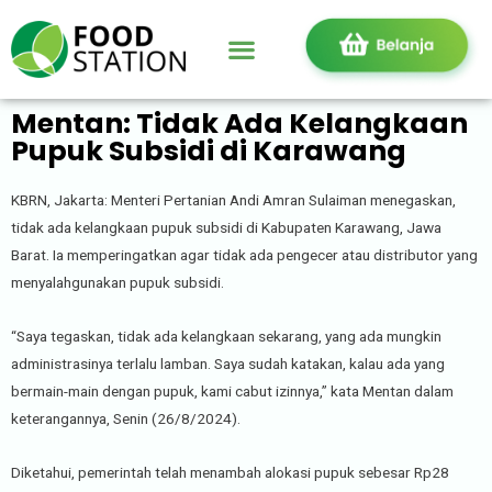
Mentan: Tidak Ada Kelangkaan
Pupuk Subsidi di Karawang
KBRN, Jakarta: Menteri Pertanian Andi Amran Sulaiman menegaskan,
tidak ada kelangkaan pupuk subsidi di Kabupaten Karawang, Jawa
Barat. Ia memperingatkan agar tidak ada pengecer atau distributor yang
menyalahgunakan pupuk subsidi.
“Saya tegaskan, tidak ada kelangkaan sekarang, yang ada mungkin
administrasinya terlalu lamban. Saya sudah katakan, kalau ada yang
bermain-main dengan pupuk, kami cabut izinnya,” kata Mentan dalam
keterangannya, Senin (26/8/2024).
Diketahui, pemerintah telah menambah alokasi pupuk sebesar Rp28