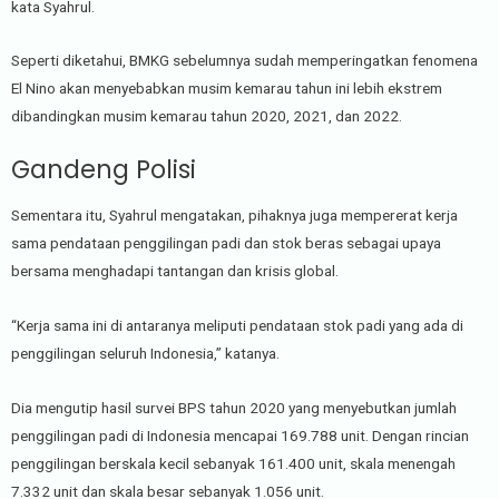
kata Syahrul.
Seperti diketahui, BMKG sebelumnya sudah memperingatkan fenomena
El Nino akan menyebabkan musim kemarau tahun ini lebih ekstrem
dibandingkan musim kemarau tahun 2020, 2021, dan 2022.
Gandeng Polisi
Sementara itu, Syahrul mengatakan, pihaknya juga mempererat kerja
sama pendataan penggilingan padi dan stok beras sebagai upaya
bersama menghadapi tantangan dan krisis global.
“Kerja sama ini di antaranya meliputi pendataan stok padi yang ada di
penggilingan seluruh Indonesia,” katanya.
Dia mengutip hasil survei BPS tahun 2020 yang menyebutkan jumlah
penggilingan padi di Indonesia mencapai 169.788 unit. Dengan rincian
penggilingan berskala kecil sebanyak 161.400 unit, skala menengah
7.332 unit dan skala besar sebanyak 1.056 unit.