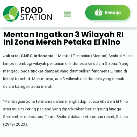
Mentan Ingatkan 3 Wilayah RI
Ini Zona Merah Petaka El Nino
Jakarta, CNBC Indonesia
– Menteri Pertanian (Mentan) Syahrul Yasin
Limpo membagi wilayah pertanian di Indonesia ke dalam 3 zona. Yang
mengacu pada tingkat dampak yang ditimbulkan fenomena El Nino di
lokasi tersebut. Menurutnya, ada 3 wilayah di Indonesia yang masuk
dalam kategori zona merah.
“Pembagian zona terutama dalam menghadapi cuaca ekstrem El Nino
atau musim kering panjang yang diperkirakan berlangsung hingga
September mendatang,” kata Syahrul dalam keterangan resmi, Selasa
(29/8/2023).