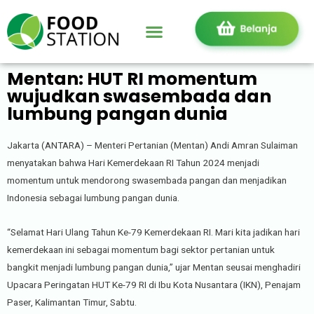
Mentan: HUT RI momentum
wujudkan swasembada dan
lumbung pangan dunia
Jakarta (ANTARA) – Menteri Pertanian (Mentan) Andi Amran Sulaiman
menyatakan bahwa Hari Kemerdekaan RI Tahun 2024 menjadi
momentum untuk mendorong swasembada pangan dan menjadikan
Indonesia sebagai lumbung pangan dunia.
“Selamat Hari Ulang Tahun Ke-79 Kemerdekaan RI. Mari kita jadikan hari
kemerdekaan ini sebagai momentum bagi sektor pertanian untuk
bangkit menjadi lumbung pangan dunia,” ujar Mentan seusai menghadiri
Upacara Peringatan HUT Ke-79 RI di Ibu Kota Nusantara (IKN), Penajam
Paser, Kalimantan Timur, Sabtu.