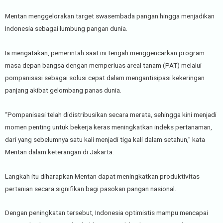
Mentan menggelorakan target swasembada pangan hingga menjadikan
Indonesia sebagai lumbung pangan dunia.
Ia mengatakan, pemerintah saat ini tengah menggencarkan program
masa depan bangsa dengan memperluas areal tanam (PAT) melalui
pompanisasi sebagai solusi cepat dalam mengantisipasi kekeringan
panjang akibat gelombang panas dunia.
“Pompanisasi telah didistribusikan secara merata, sehingga kini menjadi
momen penting untuk bekerja keras meningkatkan indeks pertanaman,
dari yang sebelumnya satu kali menjadi tiga kali dalam setahun,” kata
Mentan dalam keterangan di Jakarta.
Langkah itu diharapkan Mentan dapat meningkatkan produktivitas
pertanian secara signifikan bagi pasokan pangan nasional.
Dengan peningkatan tersebut, Indonesia optimistis mampu mencapai