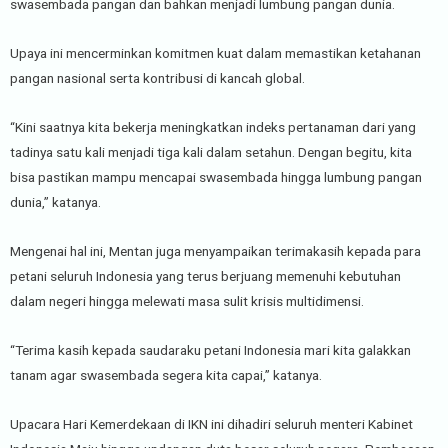
swasembada pangan dan bahkan menjadi lumbung pangan dunia.
Upaya ini mencerminkan komitmen kuat dalam memastikan ketahanan
pangan nasional serta kontribusi di kancah global.
“Kini saatnya kita bekerja meningkatkan indeks pertanaman dari yang
tadinya satu kali menjadi tiga kali dalam setahun. Dengan begitu, kita
bisa pastikan mampu mencapai swasembada hingga lumbung pangan
dunia,” katanya.
Mengenai hal ini, Mentan juga menyampaikan terimakasih kepada para
petani seluruh Indonesia yang terus berjuang memenuhi kebutuhan
dalam negeri hingga melewati masa sulit krisis multidimensi.
“Terima kasih kepada saudaraku petani Indonesia mari kita galakkan
tanam agar swasembada segera kita capai,” katanya.
Upacara Hari Kemerdekaan di IKN ini dihadiri seluruh menteri Kabinet