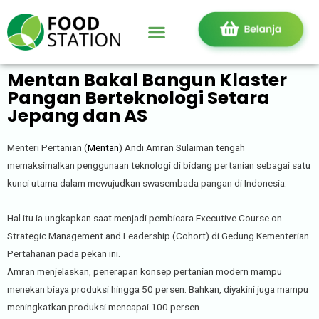
Mentan Bakal Bangun Klaster
Pangan Berteknologi Setara
Jepang dan AS
Menteri Pertanian (
Mentan
) Andi Amran Sulaiman tengah
memaksimalkan penggunaan teknologi di bidang pertanian sebagai satu
kunci utama dalam mewujudkan swasembada pangan di Indonesia.
Hal itu ia ungkapkan saat menjadi pembicara Executive Course on
Strategic Management and Leadership (Cohort) di Gedung Kementerian
Pertahanan pada pekan ini.
Amran menjelaskan, penerapan konsep pertanian modern mampu
menekan biaya produksi hingga 50 persen. Bahkan, diyakini juga mampu
meningkatkan produksi mencapai 100 persen.