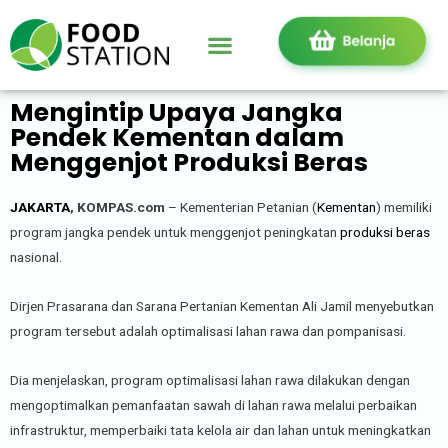
Mengintip Upaya Jangka
Pendek Kementan dalam
Menggenjot Produksi Beras
JAKARTA
, KOMPAS.com
– Kementerian Petanian (
Kementan
) memiliki
program jangka pendek untuk menggenjot peningkatan
produksi beras
nasional.
Dirjen Prasarana dan Sarana Pertanian Kementan Ali Jamil menyebutkan
program tersebut adalah optimalisasi lahan rawa dan pompanisasi.
Dia menjelaskan, program optimalisasi lahan rawa dilakukan dengan
mengoptimalkan pemanfaatan sawah di lahan rawa melalui perbaikan
infrastruktur, memperbaiki tata kelola air dan lahan untuk meningkatkan