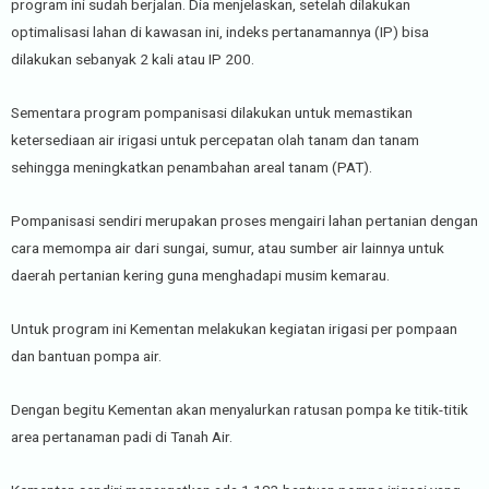
program ini sudah berjalan. Dia menjelaskan, setelah dilakukan
optimalisasi lahan di kawasan ini, indeks pertanamannya (IP) bisa
dilakukan sebanyak 2 kali atau IP 200.
Sementara program pompanisasi dilakukan untuk memastikan
ketersediaan air irigasi untuk percepatan olah tanam dan tanam
sehingga meningkatkan penambahan areal tanam (PAT).
Pompanisasi sendiri merupakan proses mengairi lahan pertanian dengan
cara memompa air dari sungai, sumur, atau sumber air lainnya untuk
daerah pertanian kering guna menghadapi musim kemarau.
Untuk program ini Kementan melakukan kegiatan irigasi per pompaan
dan bantuan pompa air.
Dengan begitu Kementan akan menyalurkan ratusan pompa ke titik-titik
area pertanaman padi di Tanah Air.