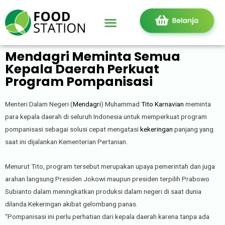
Mendagri Meminta Semua
Kepala Daerah Perkuat
Program Pompanisasi
Menteri Dalam Negeri (
Mendagri
) Muhammad
Tito Karnavian
meminta
para kepala daerah di seluruh Indonesia untuk memperkuat program
pompanisasi sebagai solusi cepat mengatasi
kekeringan
panjang yang
saat ini dijalankan Kementerian Pertanian.
Menurut Tito, program tersebut merupakan upaya pemerintah dan juga
arahan langsung Presiden Jokowi maupun presiden terpilih Prabowo
Subianto dalam meningkatkan produksi dalam negeri di saat dunia
dilanda Kekeringan akibat gelombang panas.
“Pompanisasi ini perlu perhatian dari kepala daerah karena tanpa ada